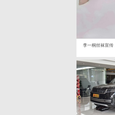
李一桐丝袜宣传