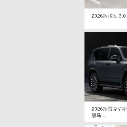
2026款揽胜 3.0
2026款雷克萨斯L
黑马...