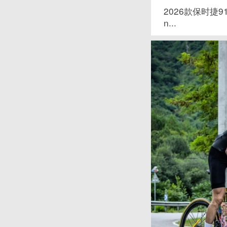
2026款保时捷911 
n...