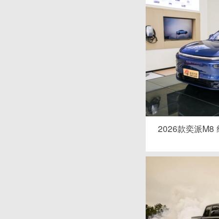
2026款奕派M8 