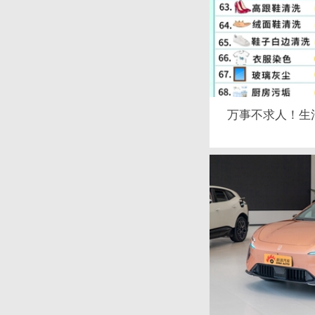
万事不求人！生