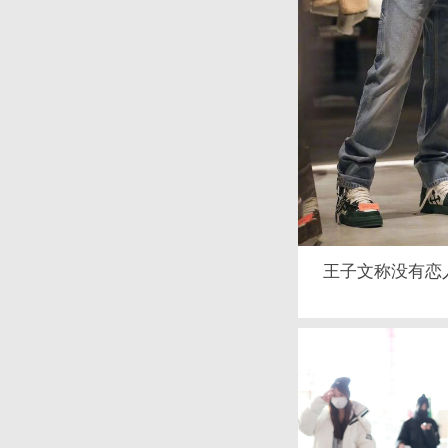
王子文称没有恋