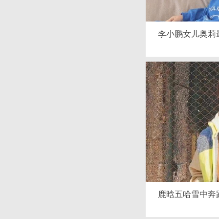
李小鹏女儿奥莉
鹿晗五哈雪中奔