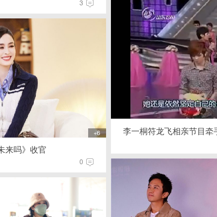
3
李一桐符龙飞相亲节目牵
+6
未来吗》收官
0